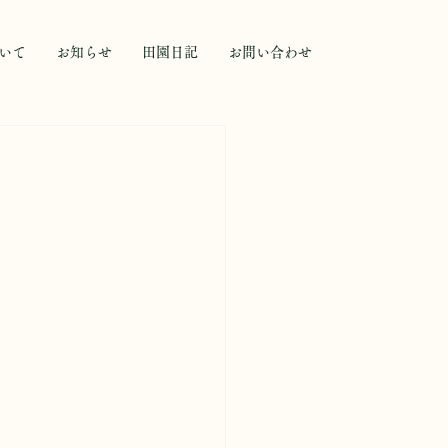
いて
お知らせ
田園日記
お問い合わせ