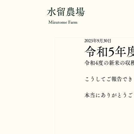
水留農場
Mizutome Farm
2023年9月30日
令和5年
令和4度の新米の収
こうしてご報告でき
本当にありがとうご