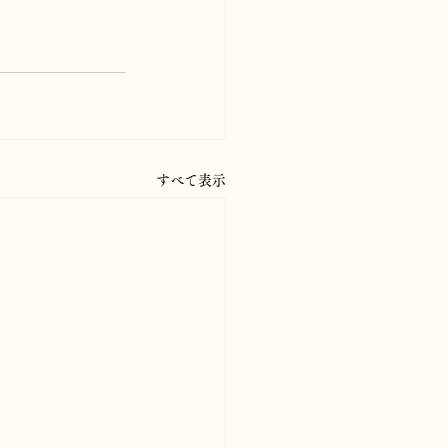
すべて表示