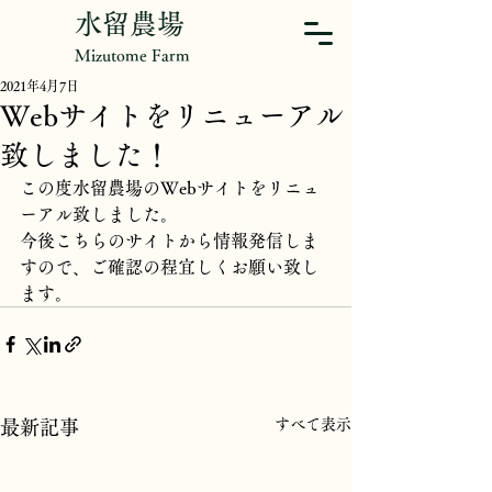
水留農場
Mizutome Farm
2021年4月7日
Webサイトをリニューアル
致しました！
この度水留農場のWebサイトをリニュ
ーアル致しました。
今後こちらのサイトから情報発信しま
すので、ご確認の程宜しくお願い致し
ます。
すべて表示
最新記事